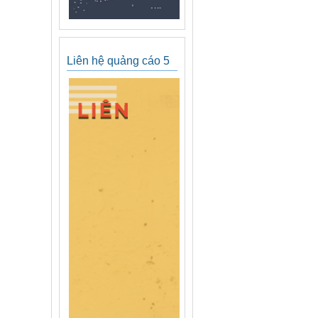
Liên hệ quảng cáo 5