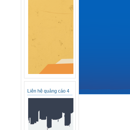
Liên hệ quảng cáo 4