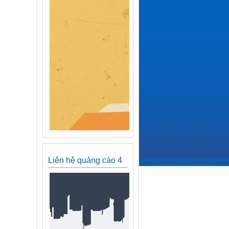
Liên hệ quảng cáo 4