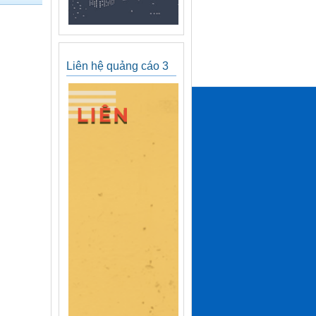
Liên hệ quảng cáo 3