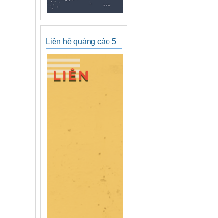
Liên hệ quảng cáo 5