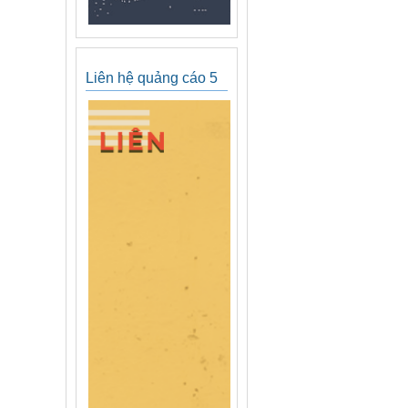
Liên hệ quảng cáo 5