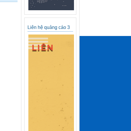
Liên hệ quảng cáo 3