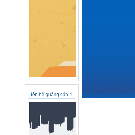
Liên hệ quảng cáo 4