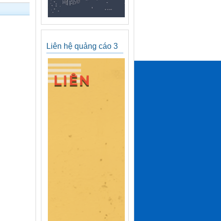
Liên hệ quảng cáo 3