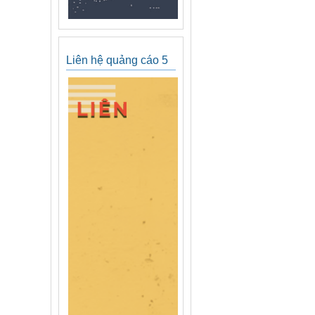
Liên hệ quảng cáo 5