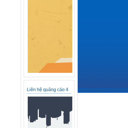
Liên hệ quảng cáo 4