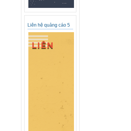
Liên hệ quảng cáo 5