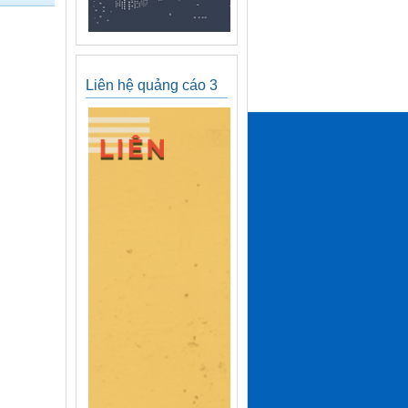
Liên hệ quảng cáo 3