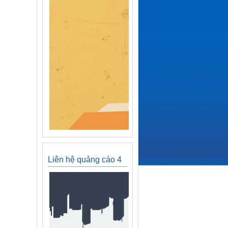
Liên hệ quảng cáo 4