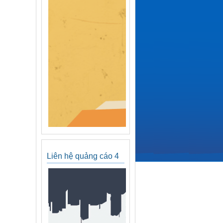
Liên hệ quảng cáo 4