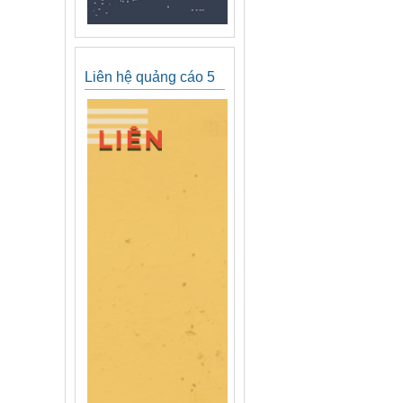
Liên hệ quảng cáo 5