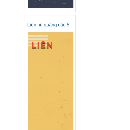
Liên hệ quảng cáo 5