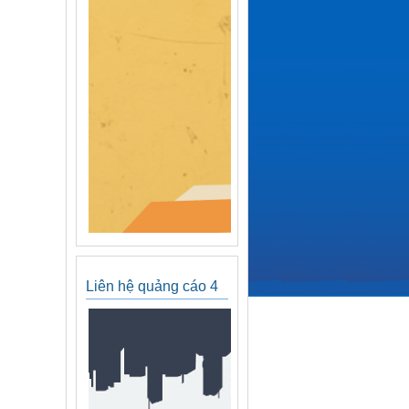
Liên hệ quảng cáo 4