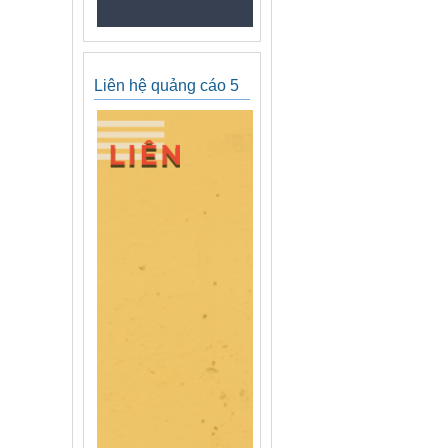
Liên hệ quảng cáo 5