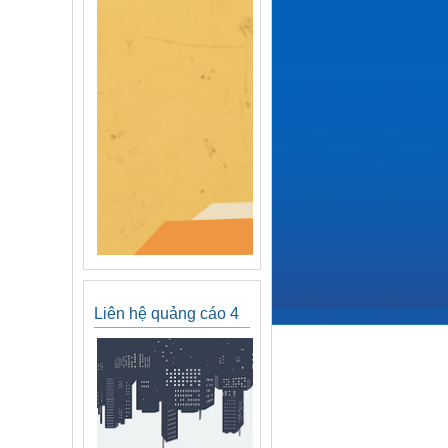
Liên hệ quảng cáo 4