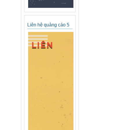
Liên hệ quảng cáo 5