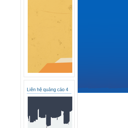
Liên hệ quảng cáo 4