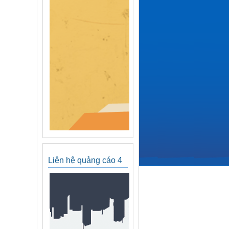
Liên hệ quảng cáo 4