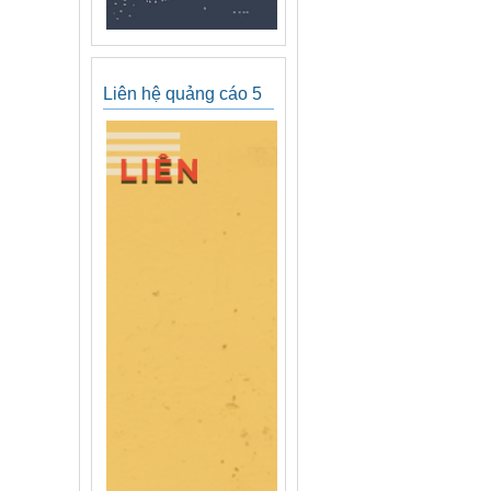
Liên hệ quảng cáo 5