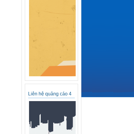
Liên hệ quảng cáo 4