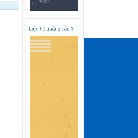
Liên hệ quảng cáo 3