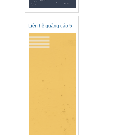
Liên hệ quảng cáo 5