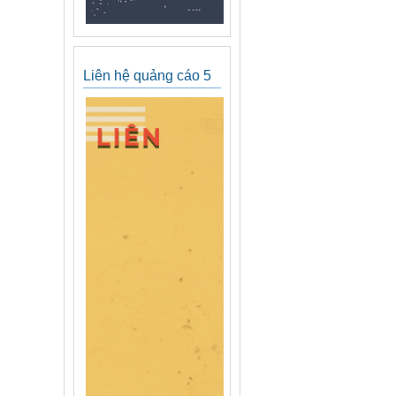
Liên hệ quảng cáo 5