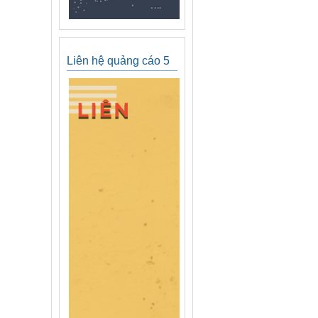
Liên hệ quảng cáo 5