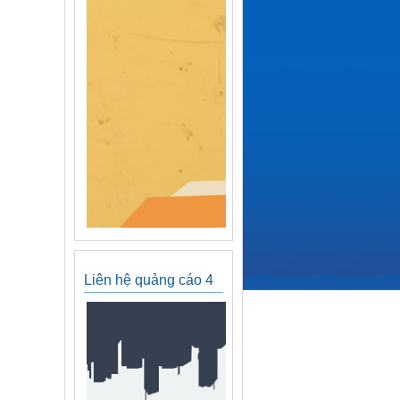
Liên hệ quảng cáo 4