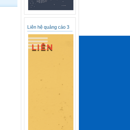
Liên hệ quảng cáo 3