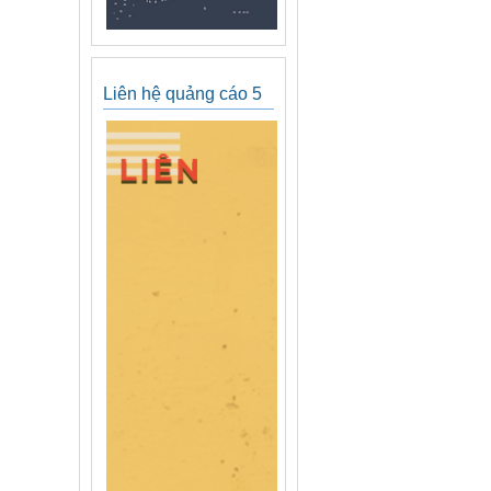
Liên hệ quảng cáo 5