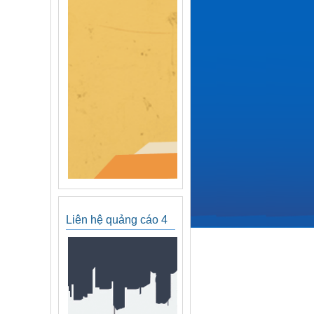
Liên hệ quảng cáo 4