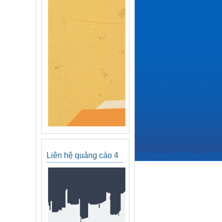
Liên hệ quảng cáo 4