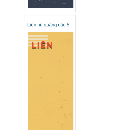
Liên hệ quảng cáo 5