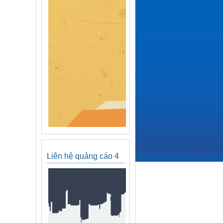
Liên hệ quảng cáo 4