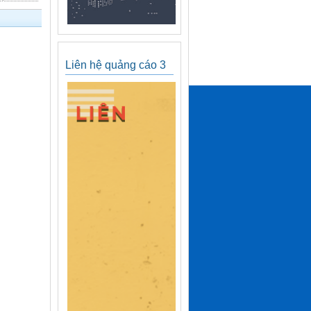
Liên hệ quảng cáo 3