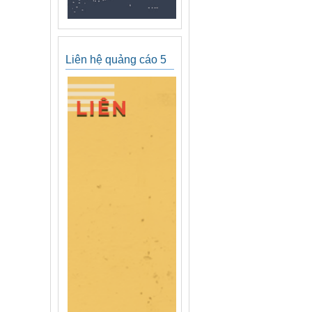
Liên hệ quảng cáo 5