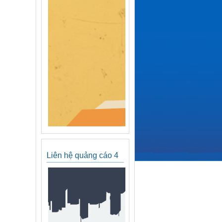
Liên hệ quảng cáo 4