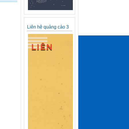
Liên hệ quảng cáo 3