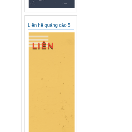
Liên hệ quảng cáo 5