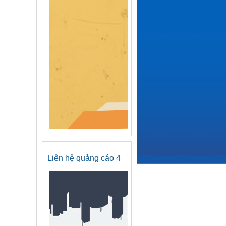
Liên hệ quảng cáo 4