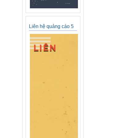
Liên hệ quảng cáo 5