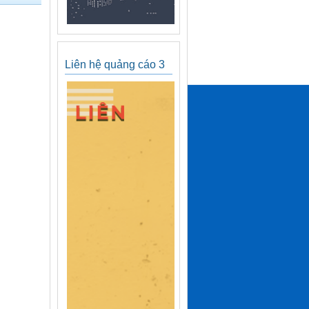
Liên hệ quảng cáo 3