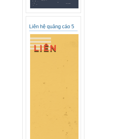
Liên hệ quảng cáo 5