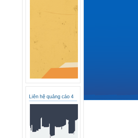
Liên hệ quảng cáo 4