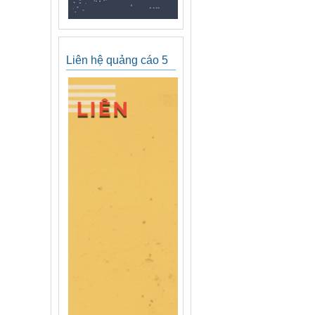
Liên hệ quảng cáo 5