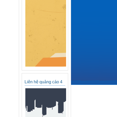
Liên hệ quảng cáo 4