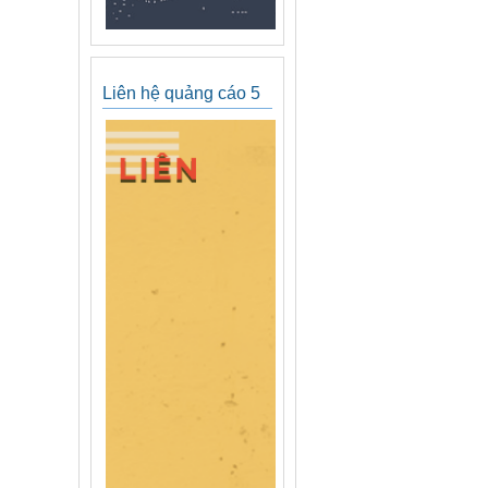
Liên hệ quảng cáo 5