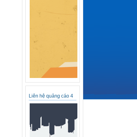
Liên hệ quảng cáo 4