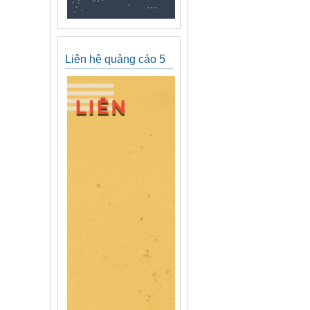
Liên hệ quảng cáo 5