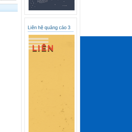
Liên hệ quảng cáo 3