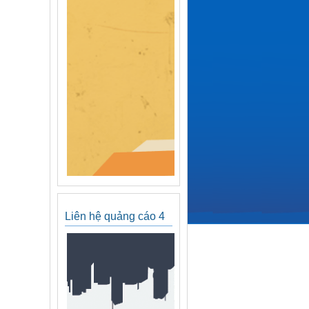
Liên hệ quảng cáo 4