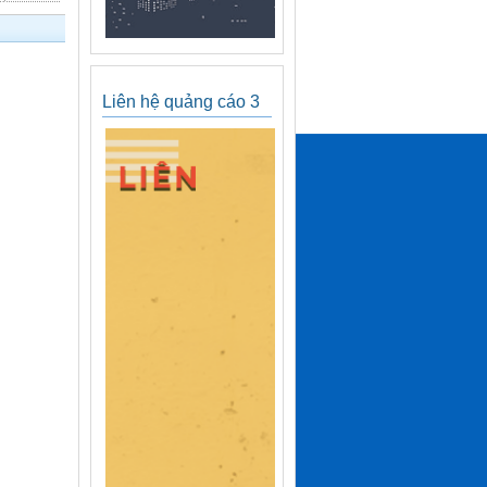
Liên hệ quảng cáo 3