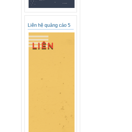
Liên hệ quảng cáo 5