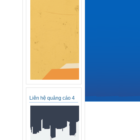
Liên hệ quảng cáo 4