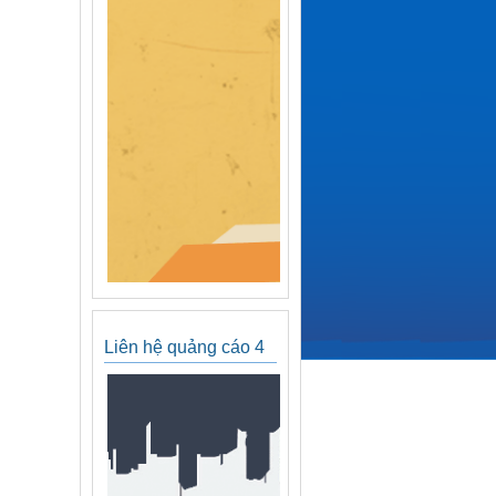
Liên hệ quảng cáo 4