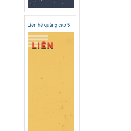
Liên hệ quảng cáo 5