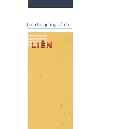
Liên hệ quảng cáo 5