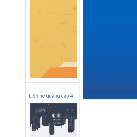
Liên hệ quảng cáo 4