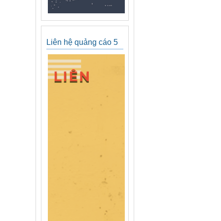
Liên hệ quảng cáo 5