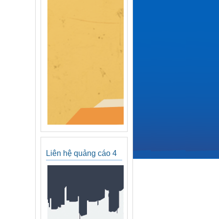
Liên hệ quảng cáo 4