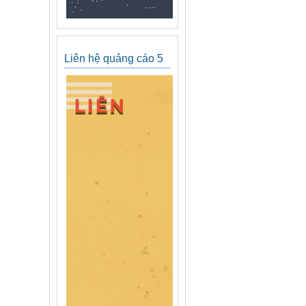
Liên hệ quảng cáo 5