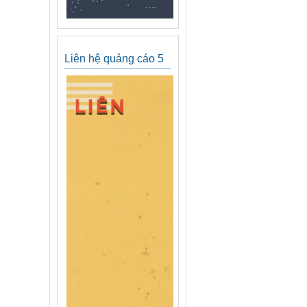
Liên hệ quảng cáo 5