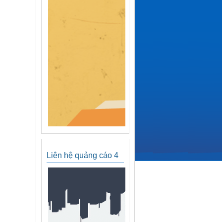
Liên hệ quảng cáo 4