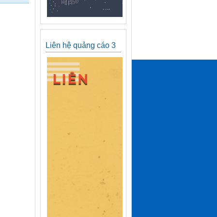
Liên hệ quảng cáo 3