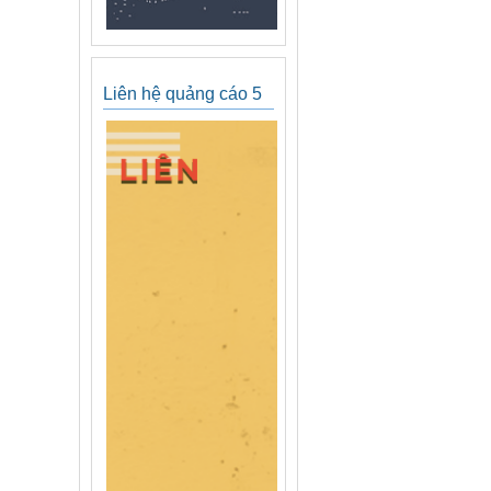
Liên hệ quảng cáo 5