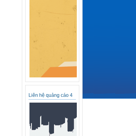
Liên hệ quảng cáo 4