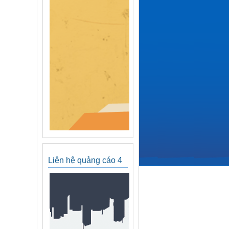
Liên hệ quảng cáo 4