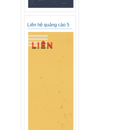
Liên hệ quảng cáo 5