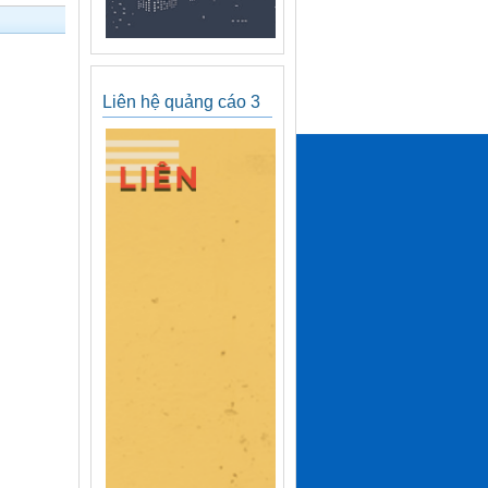
Liên hệ quảng cáo 3