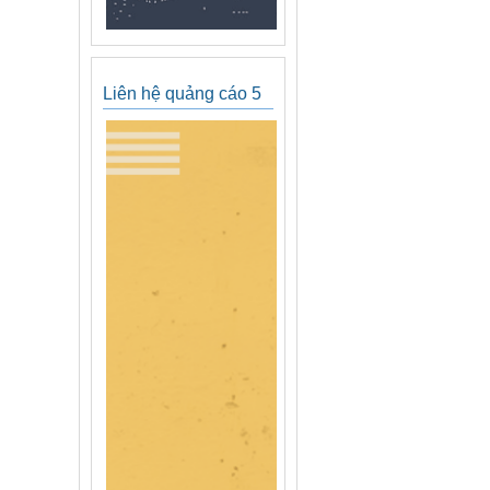
Liên hệ quảng cáo 5