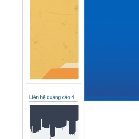
Liên hệ quảng cáo 4