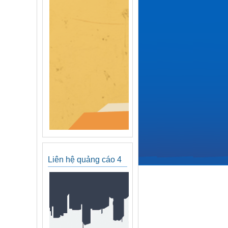
Liên hệ quảng cáo 4