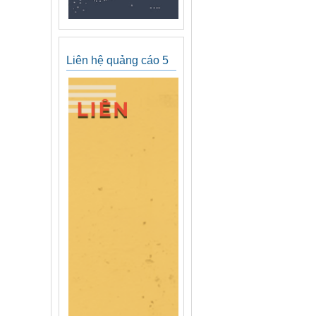
Liên hệ quảng cáo 5