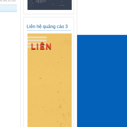
Liên hệ quảng cáo 3