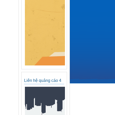
Liên hệ quảng cáo 4