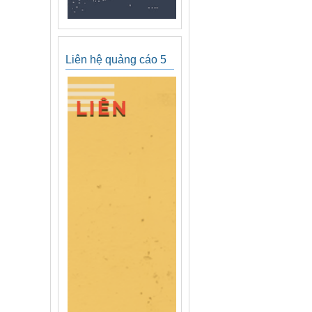
Liên hệ quảng cáo 5