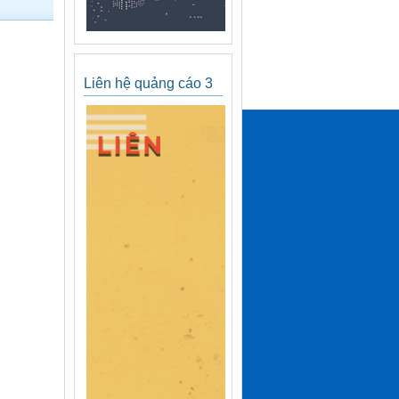
Liên hệ quảng cáo 3