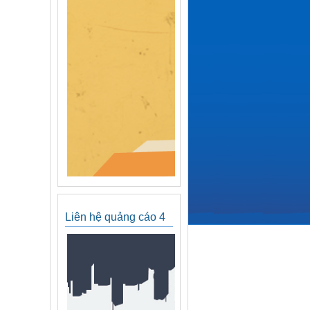
Liên hệ quảng cáo 4