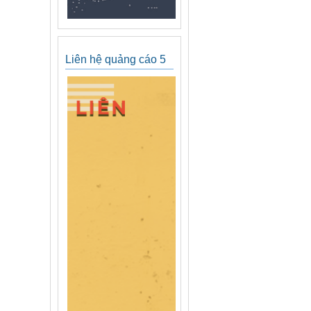
Liên hệ quảng cáo 5