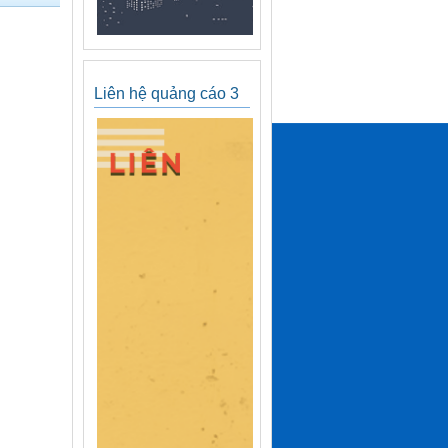
Liên hệ quảng cáo 3