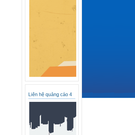
Liên hệ quảng cáo 4