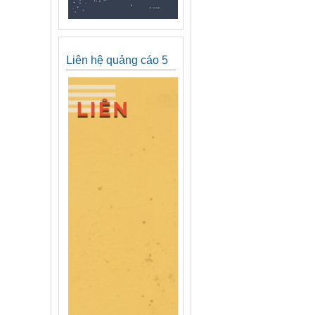
Liên hệ quảng cáo 5