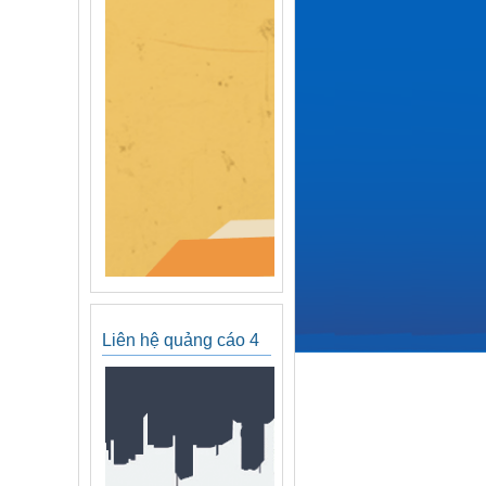
Liên hệ quảng cáo 4