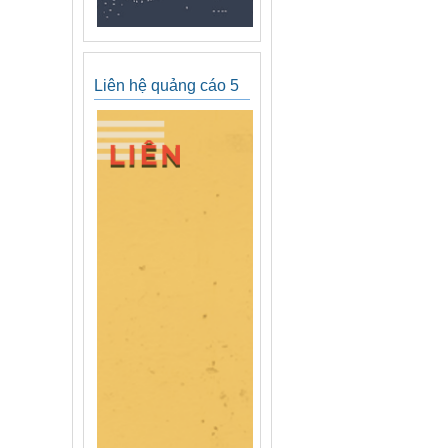
Liên hệ quảng cáo 5