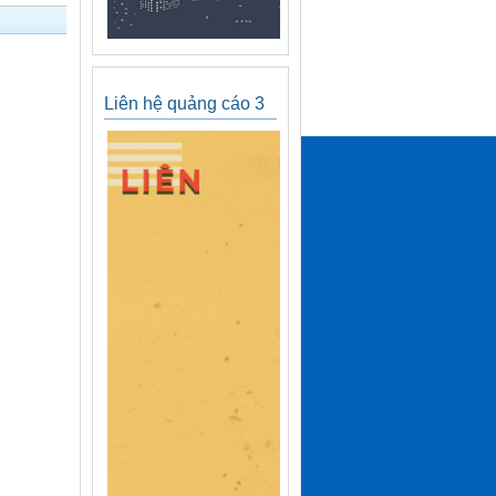
Liên hệ quảng cáo 3