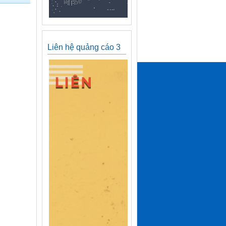
Liên hệ quảng cáo 3