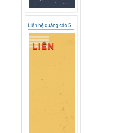
Liên hệ quảng cáo 5