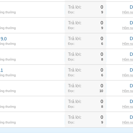
Trả lời:
0
D
hông thường
Đọc:
9
Hôm na
Trả lời:
0
D
hông thường
Đọc:
9
Hôm na
Trả lời:
0
D
9.0
hông thường
Đọc:
6
Hôm na
Trả lời:
0
D
hông thường
Đọc:
8
Hôm na
Trả lời:
0
D
.1
hông thường
Đọc:
6
Hôm na
Trả lời:
0
D
hông thường
Đọc:
10
Hôm na
Trả lời:
0
D
hông thường
Đọc:
8
Hôm na
Trả lời:
0
D
hông thường
Đọc:
9
Hôm na