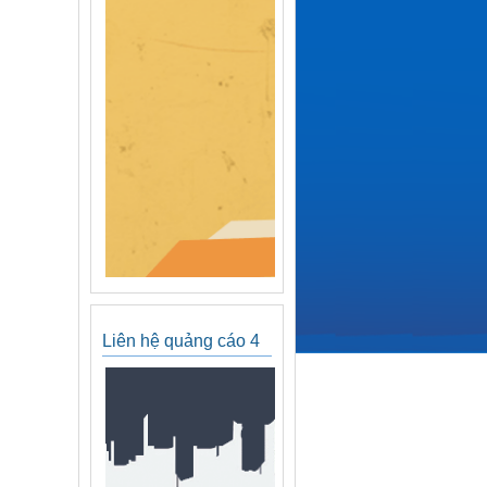
Liên hệ quảng cáo 4