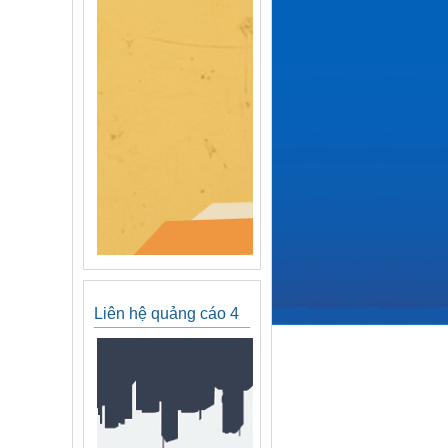
Liên hệ quảng cáo 4