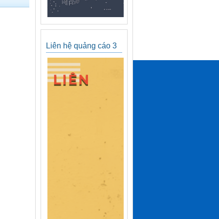
Liên hệ quảng cáo 3