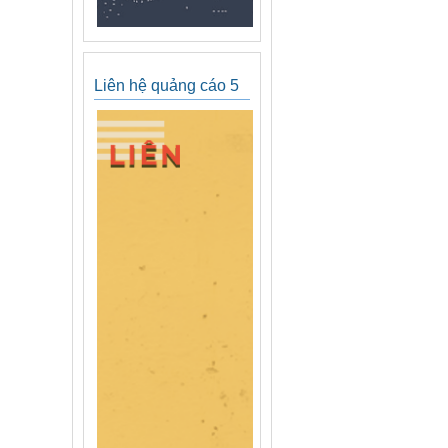
Liên hệ quảng cáo 5