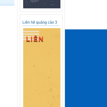
Liên hệ quảng cáo 3