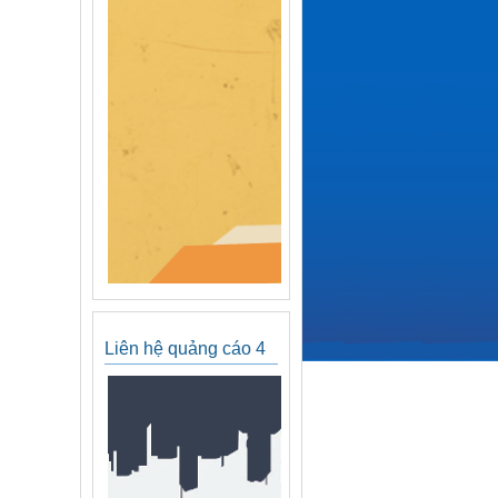
Liên hệ quảng cáo 4