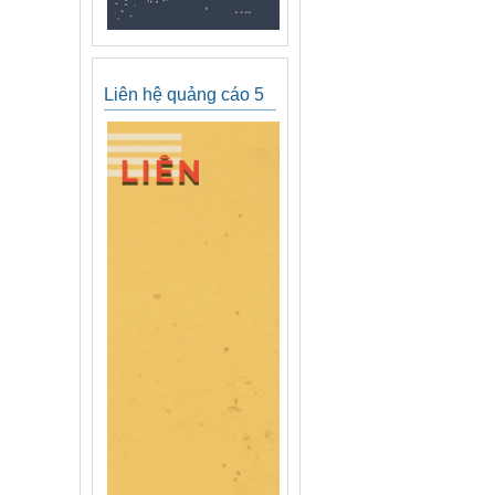
Liên hệ quảng cáo 5