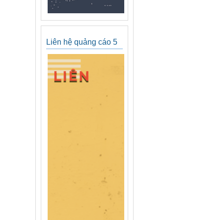
Liên hệ quảng cáo 5