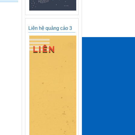
Liên hệ quảng cáo 3