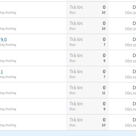
Trả lời:
0
D
hông thường
Đọc:
10
Hôm na
Trả lời:
0
D
hông thường
Đọc:
10
Hôm na
Trả lời:
0
D
9.0
hông thường
Đọc:
7
Hôm na
Trả lời:
0
D
hông thường
Đọc:
9
Hôm na
Trả lời:
0
D
.1
hông thường
Đọc:
7
Hôm na
Trả lời:
0
D
hông thường
Đọc:
11
Hôm na
Trả lời:
0
D
hông thường
Đọc:
9
Hôm na
Trả lời:
0
D
hông thường
Đọc:
10
Hôm na