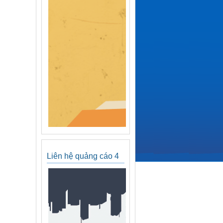
Liên hệ quảng cáo 4