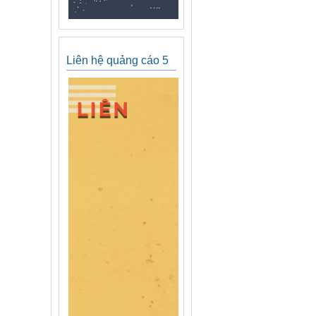
Liên hệ quảng cáo 5