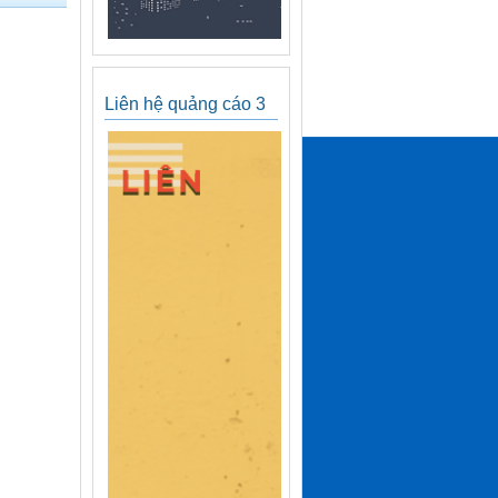
Liên hệ quảng cáo 3