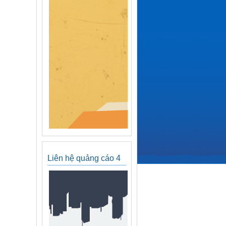
Liên hệ quảng cáo 4