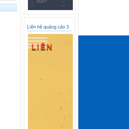
Liên hệ quảng cáo 3