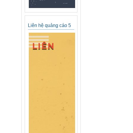
Liên hệ quảng cáo 5