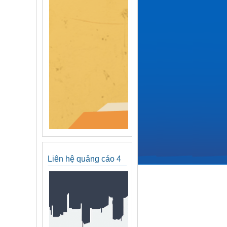
Liên hệ quảng cáo 4