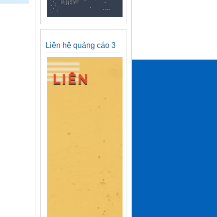
Liên hệ quảng cáo 3