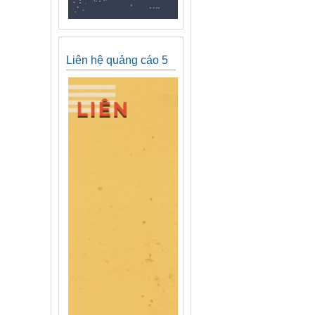
Liên hệ quảng cáo 5