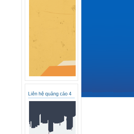
Liên hệ quảng cáo 4