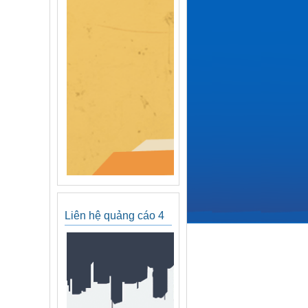
Liên hệ quảng cáo 4