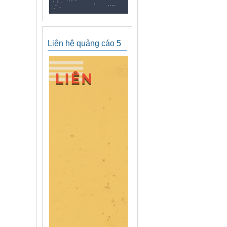
Liên hệ quảng cáo 5