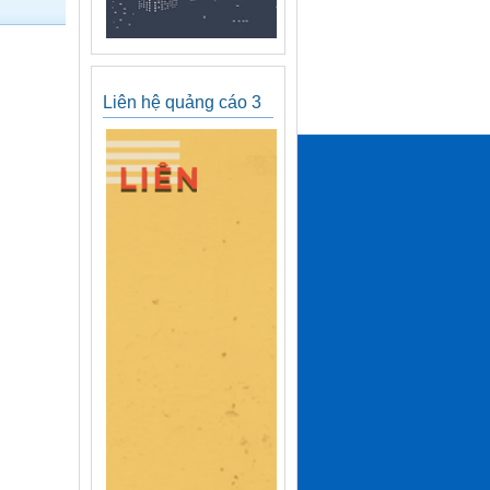
Liên hệ quảng cáo 3