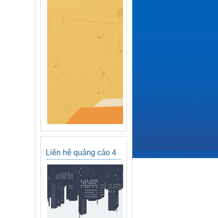
Liên hệ quảng cáo 4