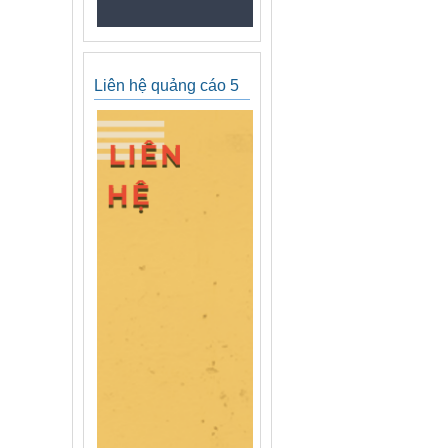
Liên hệ quảng cáo 5