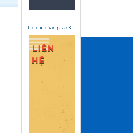
Liên hệ quảng cáo 3