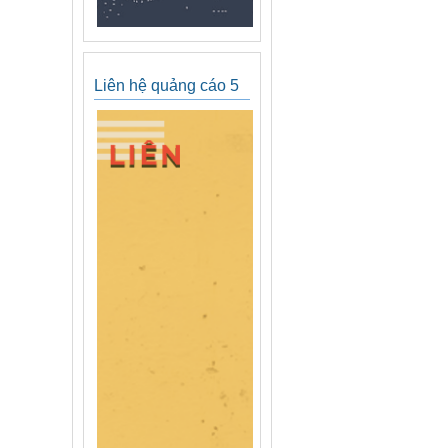
Liên hệ quảng cáo 5