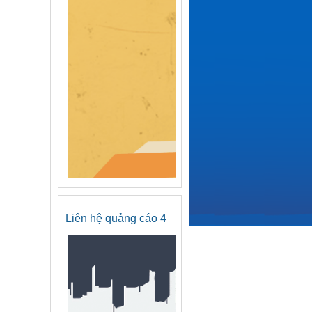
Liên hệ quảng cáo 4