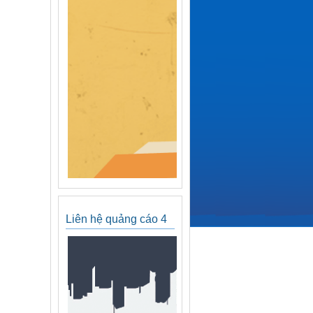
Liên hệ quảng cáo 4