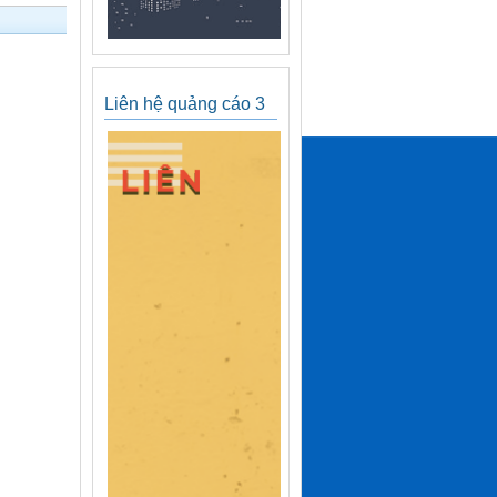
Liên hệ quảng cáo 3