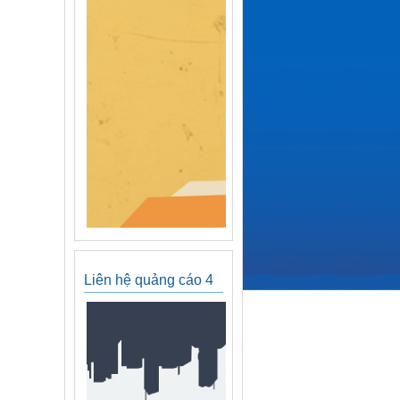
Liên hệ quảng cáo 4