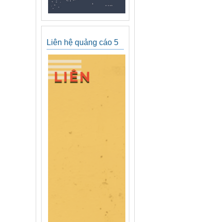
Liên hệ quảng cáo 5