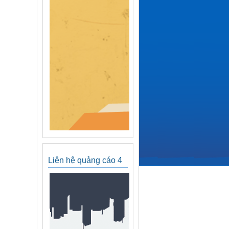
Liên hệ quảng cáo 4