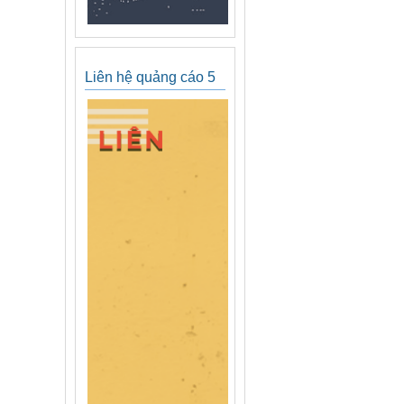
Liên hệ quảng cáo 5