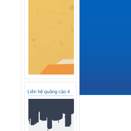
Liên hệ quảng cáo 4