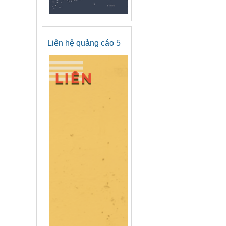
Liên hệ quảng cáo 5